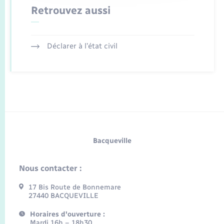
Retrouvez aussi
Déclarer à l’état civil
Bacqueville
Nous contacter :
17 Bis Route de Bonnemare
27440 BACQUEVILLE
Horaires d'ouverture :
Mardi 16h – 18h30