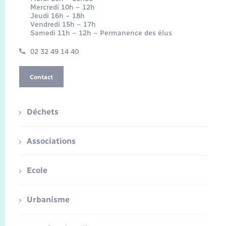
Mercredi 10h – 12h
Jeudi 16h – 18h
Vendredi 15h – 17h
Samedi 11h – 12h – Permanence des élus
02 32 49 14 40
Contact
Déchets
Associations
Ecole
Urbanisme