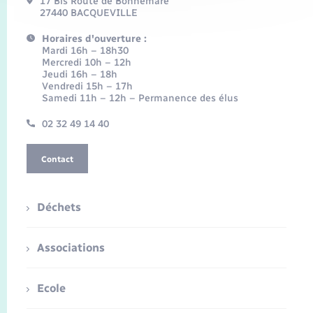
17 Bis Route de Bonnemare
27440 BACQUEVILLE
Horaires d'ouverture :
Mardi 16h – 18h30
Mercredi 10h – 12h
Jeudi 16h – 18h
Vendredi 15h – 17h
Samedi 11h – 12h – Permanence des élus
02 32 49 14 40
Contact
Déchets
Associations
Ecole