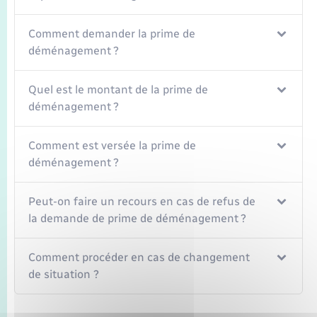
Seniors
Comment demander la prime de
Transports
déménagement ?
Voirie et espace public
Quel est le montant de la prime de
déménagement ?
Comment est versée la prime de
déménagement ?
Peut-on faire un recours en cas de refus de
la demande de prime de déménagement ?
Comment procéder en cas de changement
de situation ?