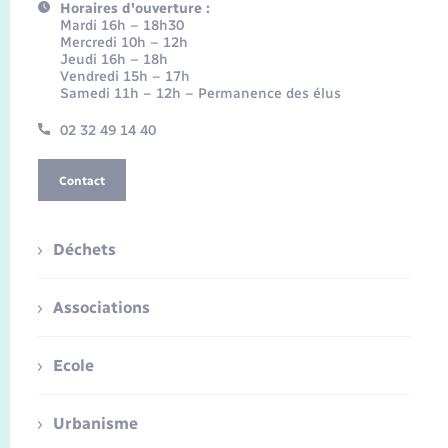
Horaires d'ouverture :
Mardi 16h – 18h30
Mercredi 10h – 12h
Jeudi 16h – 18h
Vendredi 15h – 17h
Samedi 11h – 12h – Permanence des élus
02 32 49 14 40
Contact
Déchets
Associations
Ecole
Urbanisme