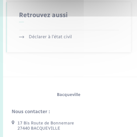
Retrouvez aussi
Déclarer à l’état civil
Bacqueville
Nous contacter :
17 Bis Route de Bonnemare
27440 BACQUEVILLE