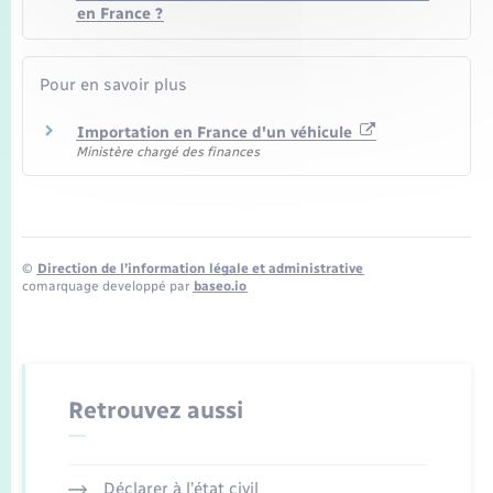
en France ?
Pour en savoir plus
Importation en France d'un véhicule
Ministère chargé des finances
©
Direction de l’information légale et administrative
comarquage developpé par
baseo.io
Retrouvez aussi
Déclarer à l’état civil