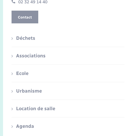
02 32 49 14 40
Contact
Déchets
Associations
Ecole
Urbanisme
Location de salle
Agenda