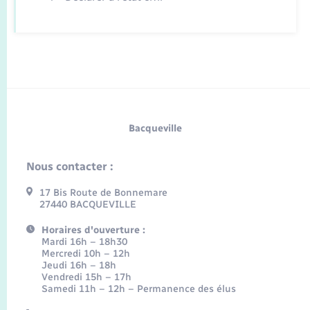
Bacqueville
Nous contacter :
17 Bis Route de Bonnemare
27440 BACQUEVILLE
Horaires d'ouverture :
Mardi 16h – 18h30
Mercredi 10h – 12h
Jeudi 16h – 18h
Vendredi 15h – 17h
Samedi 11h – 12h – Permanence des élus