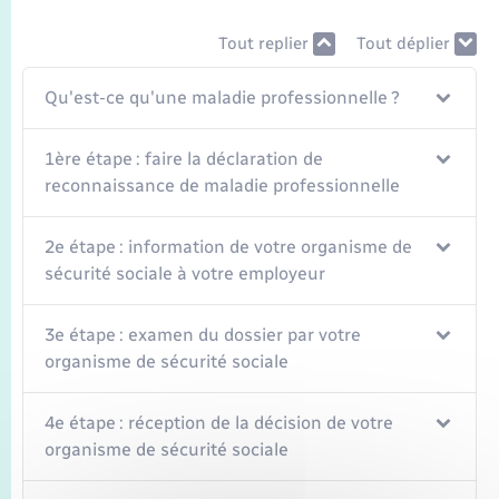
Seniors
Tout replier
Tout déplier
Transports
Qu'est-ce qu'une maladie professionnelle ?
Voirie et espace public
1ère étape : faire la déclaration de
reconnaissance de maladie professionnelle
2e étape : information de votre organisme de
sécurité sociale à votre employeur
3e étape : examen du dossier par votre
organisme de sécurité sociale
4e étape : réception de la décision de votre
organisme de sécurité sociale