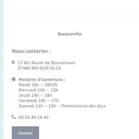
Bacqueville
Nous contacter :
17 Bis Route de Bonnemare
27440 BACQUEVILLE
Horaires d'ouverture :
Mardi 16h – 18h30
Mercredi 10h – 12h
Jeudi 16h – 18h
Vendredi 15h – 17h
Samedi 11h – 12h – Permanence des élus
02 32 49 14 40
Contact