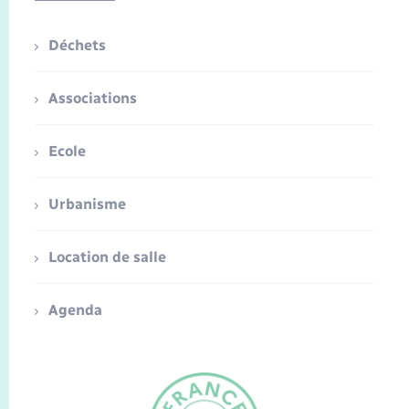
Déchets
Associations
Ecole
Urbanisme
Location de salle
Agenda