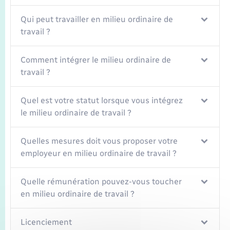
Seniors
Qui peut travailler en milieu ordinaire de
Transports
travail ?
Comment intégrer le milieu ordinaire de
Voirie et espace public
travail ?
Quel est votre statut lorsque vous intégrez
le milieu ordinaire de travail ?
Quelles mesures doit vous proposer votre
employeur en milieu ordinaire de travail ?
Quelle rémunération pouvez-vous toucher
en milieu ordinaire de travail ?
Licenciement