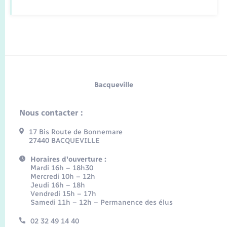
Bacqueville
Nous contacter :
17 Bis Route de Bonnemare
27440 BACQUEVILLE
Horaires d'ouverture :
Mardi 16h – 18h30
Mercredi 10h – 12h
Jeudi 16h – 18h
Vendredi 15h – 17h
Samedi 11h – 12h – Permanence des élus
02 32 49 14 40