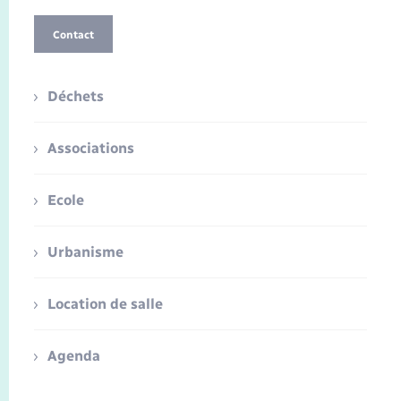
Contact
Déchets
Associations
Ecole
Urbanisme
Location de salle
Agenda