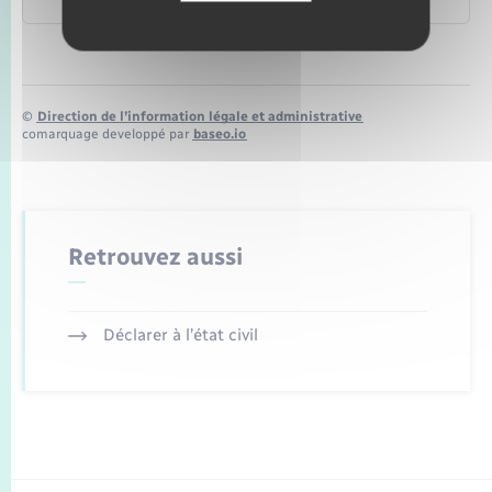
©
Direction de l’information légale et administrative
comarquage developpé par
baseo.io
Retrouvez aussi
Déclarer à l’état civil