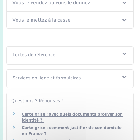
Seniors
Vous le vendez ou vous le donnez
Transports
Vous le mettez à la casse
Voirie et espace public
Textes de référence
Services en ligne et formulaires
Questions ? Réponses !
Carte grise : avec quels documents prouver son
identité ?
Carte grise : comment justifier de son domicile
en France ?