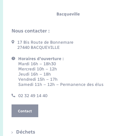
Bacqueville
Nous contacter :
17 Bis Route de Bonnemare
27440 BACQUEVILLE
Horaires d'ouverture :
Mardi 16h – 18h30
Mercredi 10h – 12h
Jeudi 16h – 18h
Vendredi 15h – 17h
Samedi 11h – 12h – Permanence des élus
02 32 49 14 40
Contact
Déchets