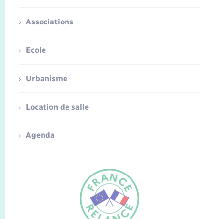
Associations
Ecole
Urbanisme
Location de salle
Agenda
FR