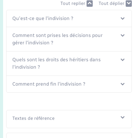
Seniors
Tout replier
Tout déplier
Qu'est-ce que l'indivision ?
Transports
Comment sont prises les décisions pour
Voirie et espace public
gérer l'indivision ?
Quels sont les droits des héritiers dans
l'indivision ?
Comment prend fin l'indivision ?
Textes de référence