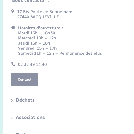
Nous contacter :
17 Bis Route de Bonnemare
27440 BACQUEVILLE
Horaires d'ouverture :
Mardi 16h – 18h30
Mercredi 10h – 12h
Jeudi 16h – 18h
Vendredi 15h – 17h
Samedi 11h – 12h – Permanence des élus
02 32 49 14 40
Contact
Déchets
Associations