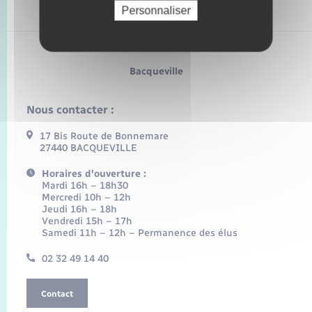
Personnaliser
Bacqueville
Nous contacter :
17 Bis Route de Bonnemare
27440 BACQUEVILLE
Horaires d'ouverture :
Mardi 16h – 18h30
Mercredi 10h – 12h
Jeudi 16h – 18h
Vendredi 15h – 17h
Samedi 11h – 12h – Permanence des élus
02 32 49 14 40
Contact