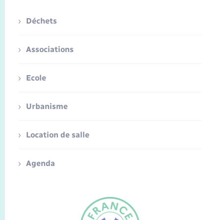
Déchets
Associations
Ecole
Urbanisme
Location de salle
Agenda