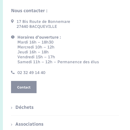
Nous contacter :
17 Bis Route de Bonnemare
27440 BACQUEVILLE
Horaires d'ouverture :
Mardi 16h – 18h30
Mercredi 10h – 12h
Jeudi 16h – 18h
Vendredi 15h – 17h
Samedi 11h – 12h – Permanence des élus
02 32 49 14 40
Contact
Déchets
Associations