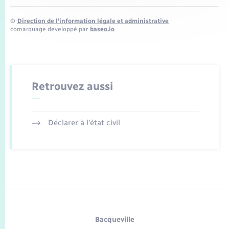
©
Direction de l’information légale et administrative
comarquage developpé par
baseo.io
Retrouvez aussi
Déclarer à l’état civil
Bacqueville