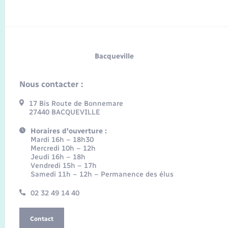
Bacqueville
Nous contacter :
17 Bis Route de Bonnemare
27440 BACQUEVILLE
Horaires d'ouverture :
Mardi 16h – 18h30
Mercredi 10h – 12h
Jeudi 16h – 18h
Vendredi 15h – 17h
Samedi 11h – 12h – Permanence des élus
02 32 49 14 40
Contact