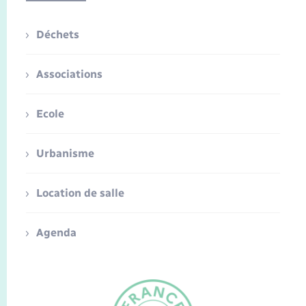
Déchets
Associations
Ecole
Urbanisme
Location de salle
Agenda