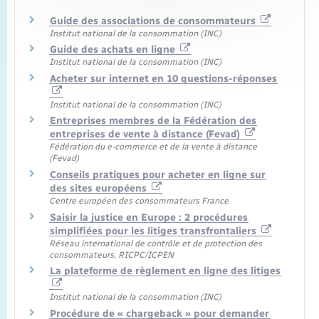
Guide des associations de consommateurs
Institut national de la consommation (INC)
Guide des achats en ligne
Institut national de la consommation (INC)
Acheter sur internet en 10 questions-réponses
Institut national de la consommation (INC)
Entreprises membres de la Fédération des
entreprises de vente à distance (Fevad)
Fédération du e-commerce et de la vente à distance
(Fevad)
Conseils pratiques pour acheter en ligne sur
des sites européens
Centre européen des consommateurs France
Saisir la justice en Europe : 2 procédures
simplifiées pour les litiges transfrontaliers
Réseau international de contrôle et de protection des
consommateurs, RICPC/ICPEN
La plateforme de règlement en ligne des litiges
Institut national de la consommation (INC)
Procédure de « chargeback » pour demander