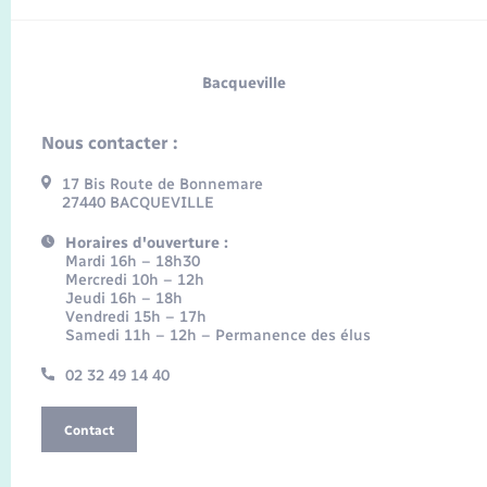
Bacqueville
Nous contacter :
17 Bis Route de Bonnemare
27440 BACQUEVILLE
Horaires d'ouverture :
Mardi 16h – 18h30
Mercredi 10h – 12h
Jeudi 16h – 18h
Vendredi 15h – 17h
Samedi 11h – 12h – Permanence des élus
02 32 49 14 40
Contact