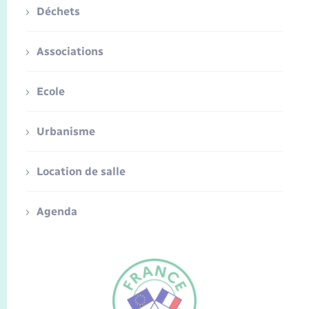
Déchets
Associations
Ecole
Urbanisme
Location de salle
Agenda