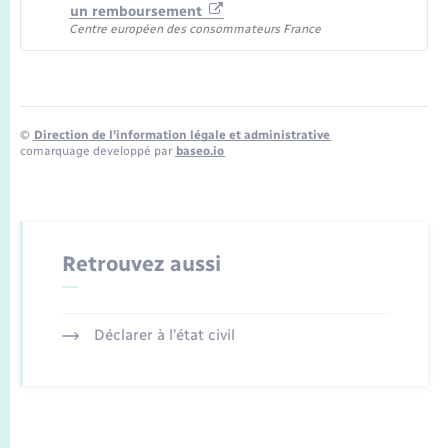
un remboursement
Centre européen des consommateurs France
©
Direction de l’information légale et administrative
comarquage developpé par
baseo.io
Retrouvez aussi
Déclarer à l’état civil