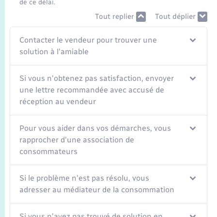
de ce délai.
Tout replier
Tout déplier
Contacter le vendeur pour trouver une
solution à l'amiable
Si vous n'obtenez pas satisfaction, envoyer
une lettre recommandée avec accusé de
réception au vendeur
Pour vous aider dans vos démarches, vous
rapprocher d'une association de
consommateurs
Si le problème n'est pas résolu, vous
adresser au médiateur de la consommation
Si vous n'avez pas trouvé de solution en