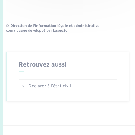
©
Direction de l’information légale et administrative
comarquage developpé par
baseo.io
Retrouvez aussi
Déclarer à l’état civil