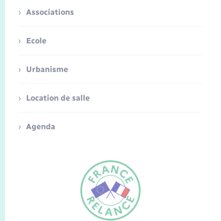
Associations
Ecole
Urbanisme
Location de salle
Agenda
FR