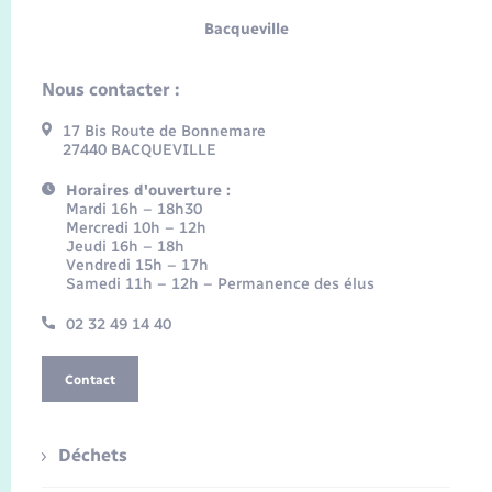
Bacqueville
Nous contacter :
17 Bis Route de Bonnemare
27440 BACQUEVILLE
Horaires d'ouverture :
Mardi 16h – 18h30
Mercredi 10h – 12h
Jeudi 16h – 18h
Vendredi 15h – 17h
Samedi 11h – 12h – Permanence des élus
02 32 49 14 40
Contact
Déchets