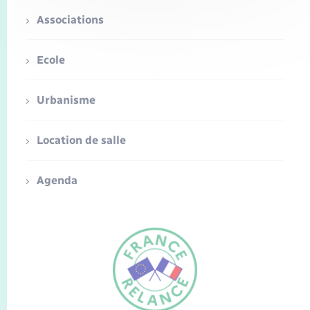
Associations
Ecole
Urbanisme
Location de salle
Agenda
FR