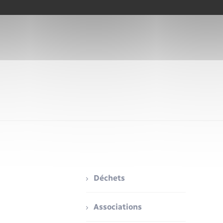
Déchets
Associations