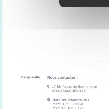
Bacqueville
Nous contacter :
17 Bis Route de Bonnemare
27440 BACQUEVILLE
Horaires d'ouverture :
Mardi 16h – 18h30
Mercredi 10h – 12h