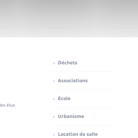
Déchets
Associations
Ecole
es élus
Urbanisme
Location de salle