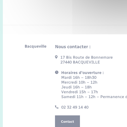
Bacqueville
Nous contacter :
17 Bis Route de Bonnemare
27440 BACQUEVILLE
Horaires d'ouverture :
Mardi 16h – 18h30
Mercredi 10h – 12h
Jeudi 16h – 18h
Vendredi 15h – 17h
Samedi 11h – 12h – Permanence d
02 32 49 14 40
Contact