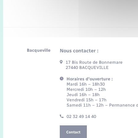
Bacqueville
Nous contacter :
17 Bis Route de Bonnemare
27440 BACQUEVILLE
Horaires d'ouverture :
Mardi 16h – 18h30
Mercredi 10h – 12h
Jeudi 16h – 18h
Vendredi 15h – 17h
Samedi 11h – 12h – Permanence d
02 32 49 14 40
Contact