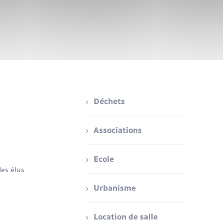
Déchets
Associations
Ecole
es élus
Urbanisme
Location de salle