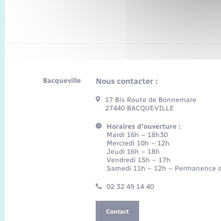
Bacqueville
Nous contacter :
17 Bis Route de Bonnemare
27440 BACQUEVILLE
Horaires d'ouverture :
Mardi 16h – 18h30
Mercredi 10h – 12h
Jeudi 16h – 18h
Vendredi 15h – 17h
Samedi 11h – 12h – Permanence d
02 32 49 14 40
Contact