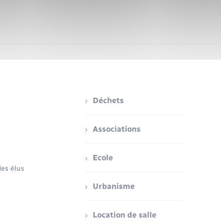
Déchets
Associations
Ecole
es élus
Urbanisme
Location de salle