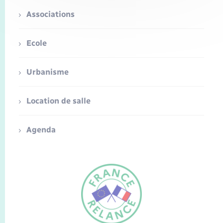
Associations
Ecole
Urbanisme
Location de salle
Agenda
FR