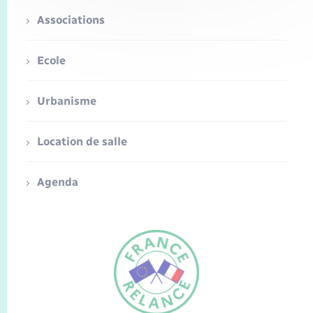
Associations
Ecole
Urbanisme
Location de salle
Agenda
FR