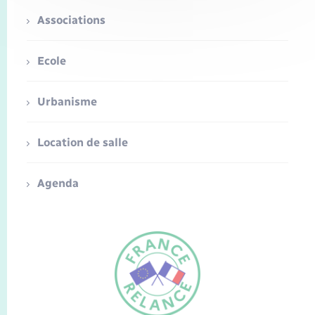
Associations
Ecole
Urbanisme
Location de salle
Agenda
FR