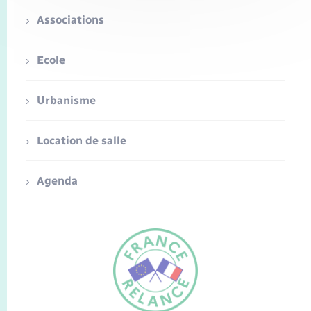
Associations
Ecole
Urbanisme
Location de salle
Agenda
FR