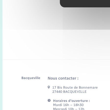
Bacqueville
Nous contacter :
17 Bis Route de Bonnemare
27440 BACQUEVILLE
Horaires d'ouverture :
Mardi 16h – 18h30
Mercredi 10h – 12h