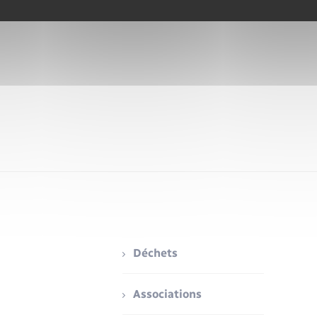
Déchets
Associations