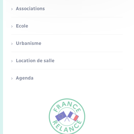
Associations
Ecole
Urbanisme
Location de salle
Agenda
FR