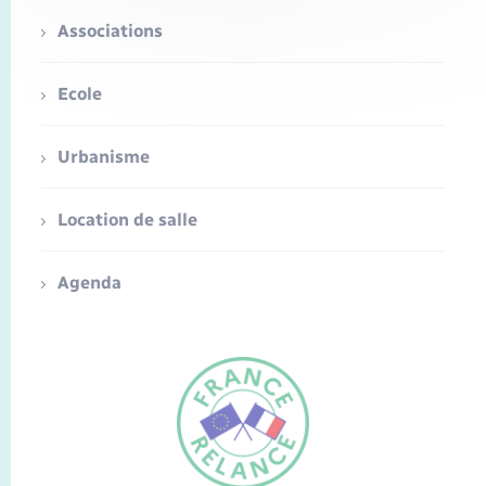
Associations
Ecole
Urbanisme
Location de salle
Agenda
FR