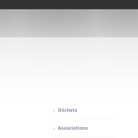
Déchets
Associations