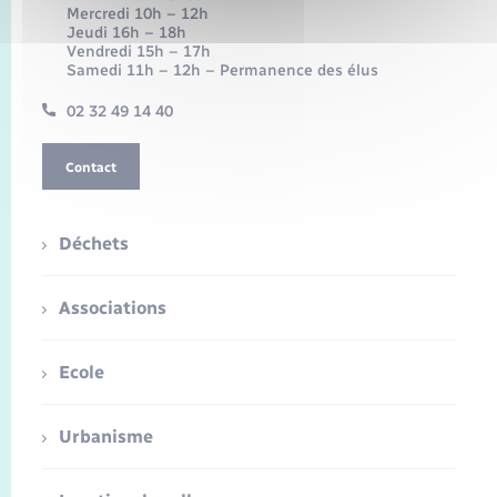
Mercredi 10h – 12h
Jeudi 16h – 18h
Vendredi 15h – 17h
Samedi 11h – 12h – Permanence des élus
02 32 49 14 40
Contact
Déchets
Associations
Ecole
Urbanisme