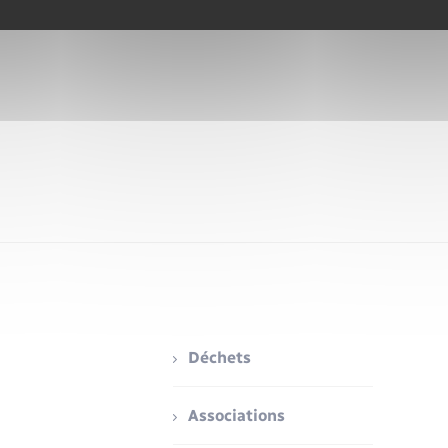
Déchets
Associations