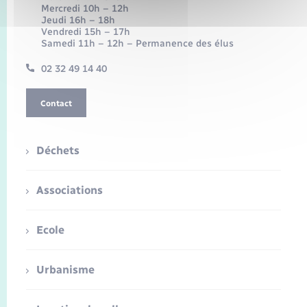
Mercredi 10h – 12h
Jeudi 16h – 18h
Vendredi 15h – 17h
Samedi 11h – 12h – Permanence des élus
02 32 49 14 40
Contact
Déchets
Associations
Ecole
Urbanisme