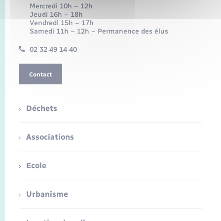
Mercredi 10h – 12h
Jeudi 16h – 18h
Vendredi 15h – 17h
Samedi 11h – 12h – Permanence des élus
02 32 49 14 40
Contact
Déchets
Associations
Ecole
Urbanisme