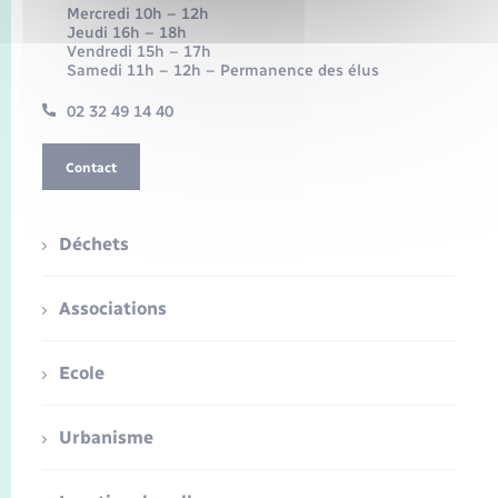
Mercredi 10h – 12h
Jeudi 16h – 18h
Vendredi 15h – 17h
Samedi 11h – 12h – Permanence des élus
02 32 49 14 40
Contact
Déchets
Associations
Ecole
Urbanisme