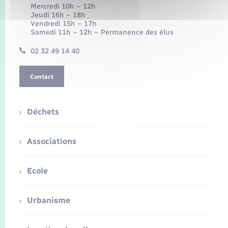
Mercredi 10h – 12h
Jeudi 16h – 18h
Vendredi 15h – 17h
Samedi 11h – 12h – Permanence des élus
02 32 49 14 40
Contact
Déchets
Associations
Ecole
Urbanisme