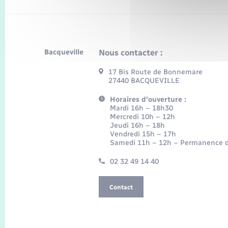
Bacqueville
Nous contacter :
17 Bis Route de Bonnemare
27440 BACQUEVILLE
Horaires d'ouverture :
Mardi 16h – 18h30
Mercredi 10h – 12h
Jeudi 16h – 18h
Vendredi 15h – 17h
Samedi 11h – 12h – Permanence d
02 32 49 14 40
Contact