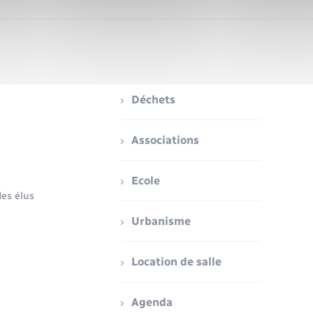
Déchets
Associations
Ecole
es élus
Urbanisme
Location de salle
Agenda